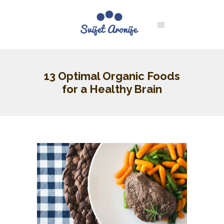
13 Optimal Organic Foods
for a Healthy Brain